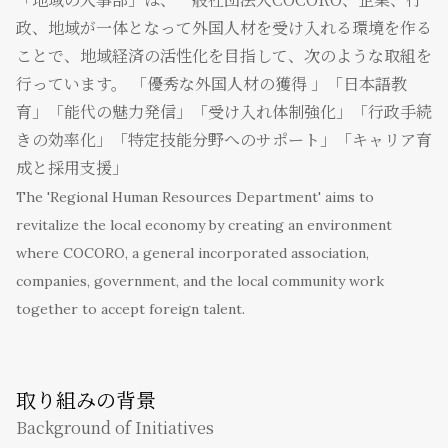
政、地域が一体となって外国人材を受け入れる環境を作る
ことで、地域経済の活性化を目指して、次のような取組を
行っています。 「優秀な外国人材の獲得 」「日本語教
育」「能代の魅力発信」「受け入れ体制強化」「行政手続
きの効率化」「特定技能分野へのサポート」「キャリア育
成と採用支援」
The 'Regional Human Resources Department' aims to
revitalize the local economy by creating an environment
where COCORO, a general incorporated association,
companies, government, and the local community work
together to accept foreign talent.
取り組みの背景
Background of Initiatives