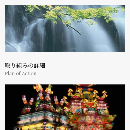
取り組みの詳細
Plan of Action