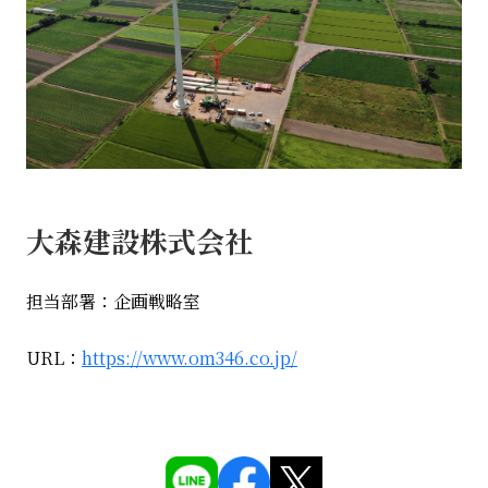
大森建設株式会社
担当部署：企画戦略室
URL：
https://www.om346.co.jp/