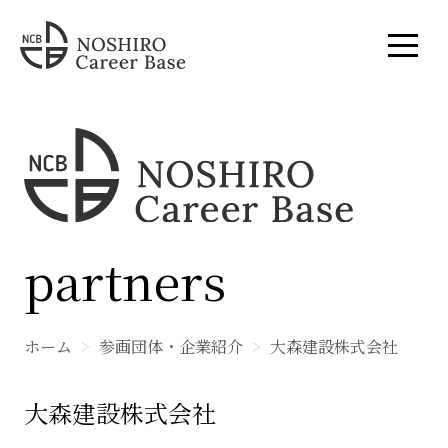
partners
ホーム
参画団体・企業紹介
大森建設株式会社
大森建設株式会社