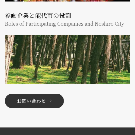
参画企業と能代市の役割
Roles of Participating Companies and Noshiro City
お問い合わせ →