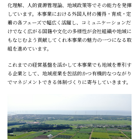
化理解、人的資源管理論、地域政策等でその能力を発揮
しています。本事業における外国人材の獲得・育成・定
着の各フェーズで幅広く活躍し、コミュニケーションだ
けでなく広がる国籍や文化の多様性が会社組織や地域に
もなじむよう貢献してくれ本事業の魅力の一つになる取
組を進めています。
これまでの経営基盤を活かして本事業でも地域を牽引す
る企業として、地域産業を包括的かつ有機的なつながり
でマネジメントできる体制づくりに寄与していきます。